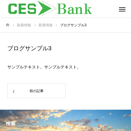
新着情報
新着情報
ブログサンプル3
ホーム
ブログサンプル3
サンプルテキスト。サンプルテキスト。
前の記事
検索