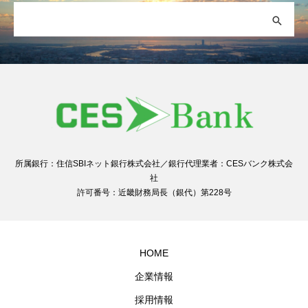
所属銀行：住信SBIネット銀行株式会社／銀行代理業者：CESバンク株式会
社
許可番号：近畿財務局長（銀代）第228号
HOME
企業情報
採用情報